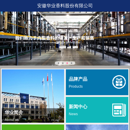
安徽华业香料股份有限公司
品牌产品
Products
新闻中心
华业简介
News
About us