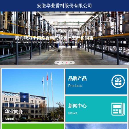
安徽华业香料股份有限公司
品牌产品
Products
新闻中心
华业简介
News
About us