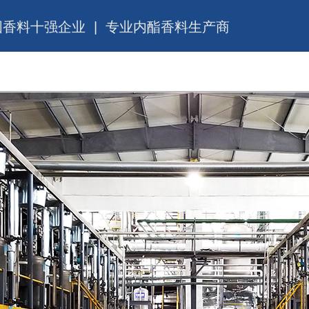
国香料十强企业 | 专业内酯香料生产商
产品与服务
企业公告
投资者关系