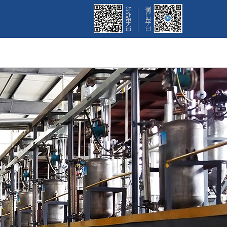
招聘
联系我们
English