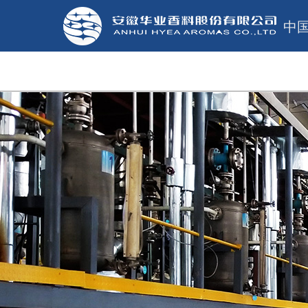
中
网站首页
关于华业
新闻中心