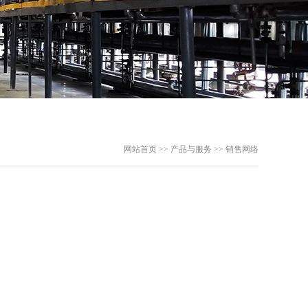
网站首页 >> 产品与服务 >> 销售网络