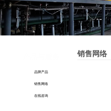
销售网络
产品与服务
品牌产品
销售网络
在线咨询