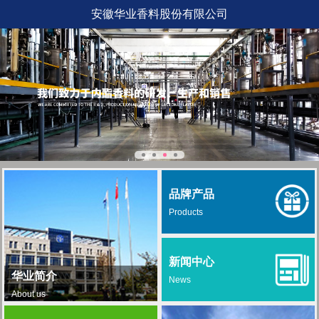
安徽华业香料股份有限公司
品牌产品
Products
新闻中心
华业简介
News
About us