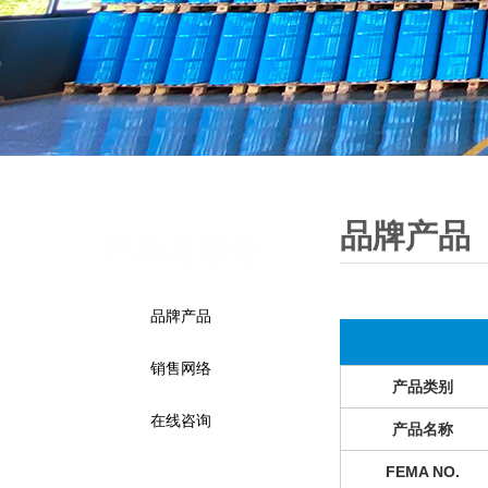
品牌产品
产品与服务
品牌产品
销售网络
产品类别
在线咨询
产品名称
FEMA NO.