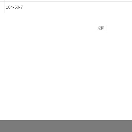
104-50-7
返回