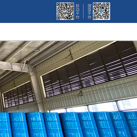
招聘
联系我们
English