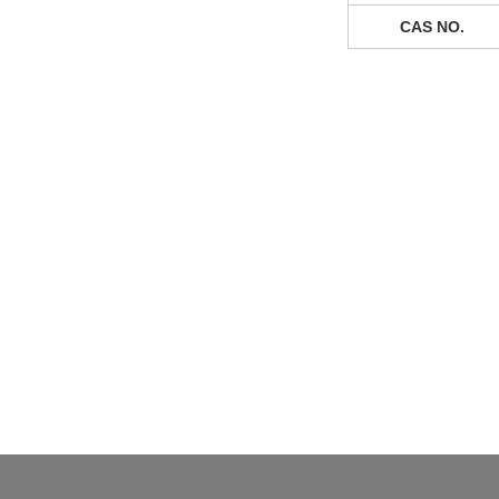
CAS NO.