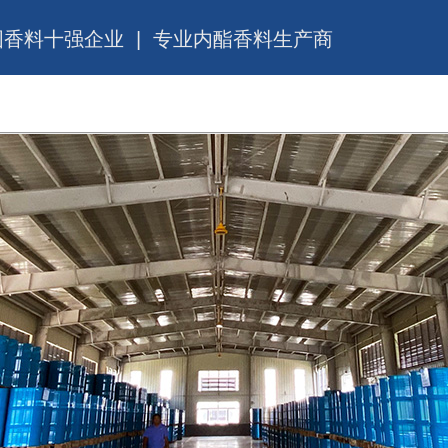
国香料十强企业 | 专业内酯香料生产商
产品与服务
企业公告
投资者关系