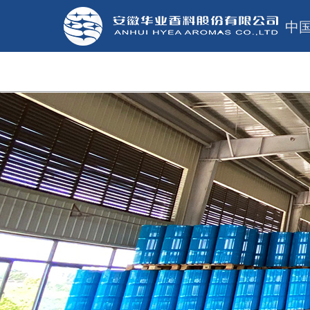
中
网站首页
关于华业
新闻中心