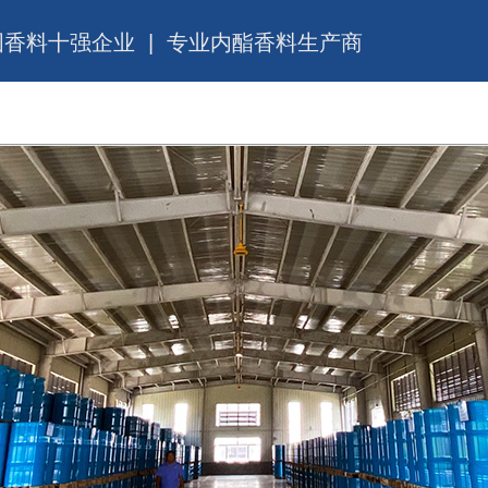
国香料十强企业 | 专业内酯香料生产商
产品与服务
企业公告
投资者关系