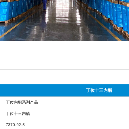
丁位十三内酯
丁位内酯系列产品
丁位十三内酯
7370-92-5