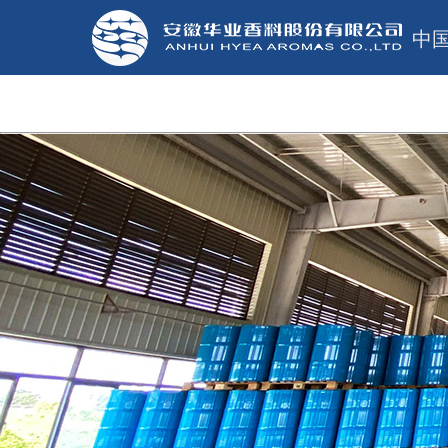
中
网站首页
关于华业
新闻中心