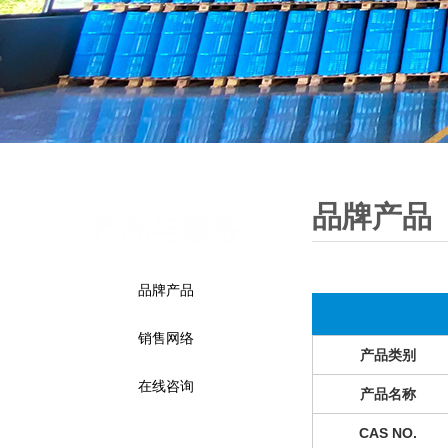
品牌产品
产品与服务
品牌产品
销售网络
产品类别
在线咨询
产品名称
CAS NO.