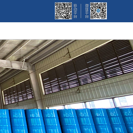
招聘
联系我们
English