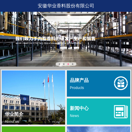
安徽华业香料股份有限公司
品牌产品
Products
新闻中心
华业简介
News
About us