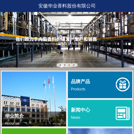
安徽华业香料股份有限公司
品牌产品
Products
新闻中心
华业简介
News
About us