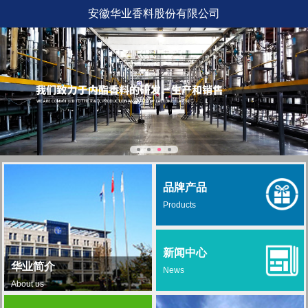
安徽华业香料股份有限公司
品牌产品
Products
新闻中心
华业简介
News
About us