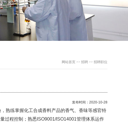
网站首页 >> 招聘 >> 招聘职位
发布时间：2020-10-28
验，熟练掌握化工合成香料产品的香气、香味等感官特
制；熟悉ISO9001/ISO14001管理体系运作