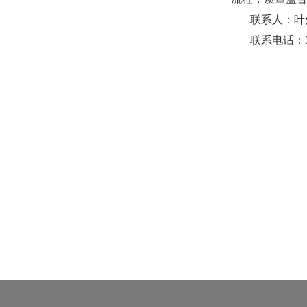
联系人：叶先
联系电话：13865