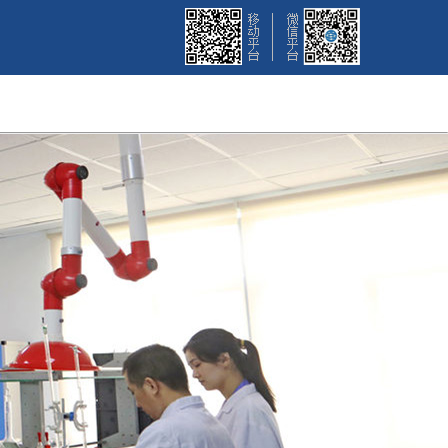
招聘
联系我们
English