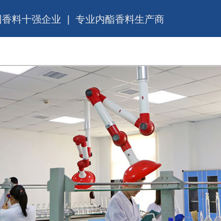
国香料十强企业 | 专业内酯香料生产商
产品与服务
企业公告
投资者关系