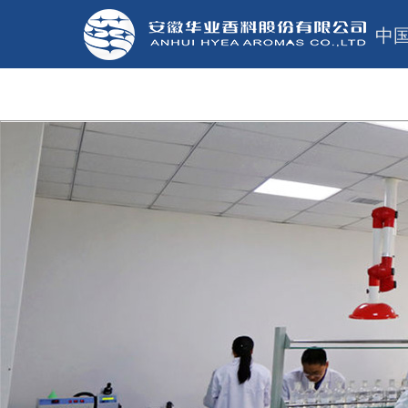
中
网站首页
关于华业
新闻中心