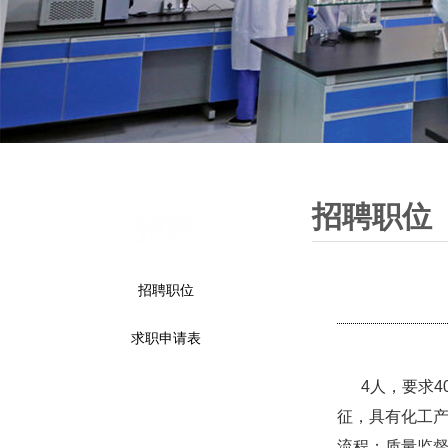
招聘职位
招聘
招聘职位
求职申请表
4人，要求4
征，具有化工产
流程；质量监督