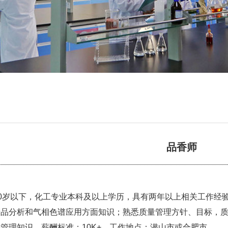
品香师
0岁以下，化工专业本科及以上学历，具有两年以上相关工作经
品分析和气相色谱应用方面知识；熟悉质量管理方针、目标，质量过程控
管理知识。薪酬标准：10K+，工作地点：潜山市或合肥市