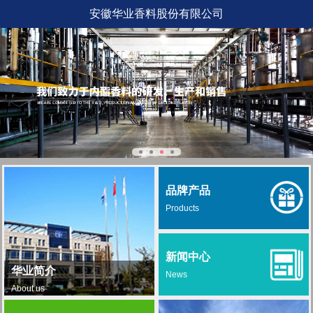
安徽华业香料股份有限公司
品牌产品
Products
新闻中心
华业简介
News
About us