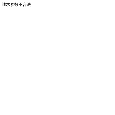
请求参数不合法