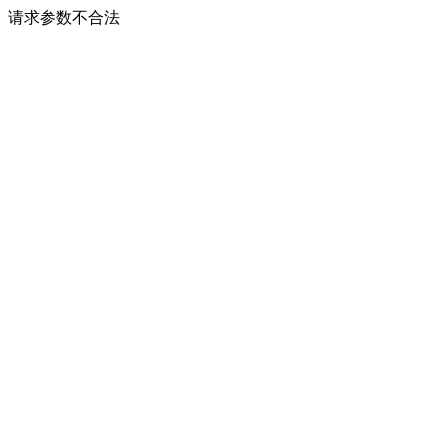
请求参数不合法