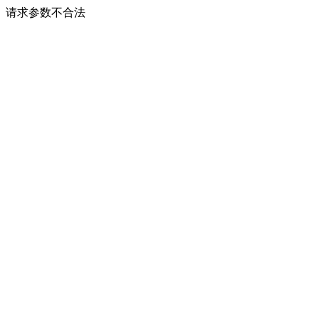
请求参数不合法