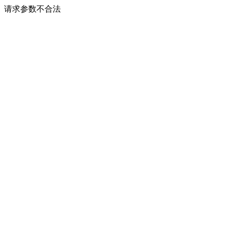
请求参数不合法