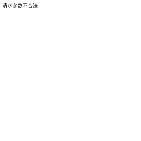
请求参数不合法