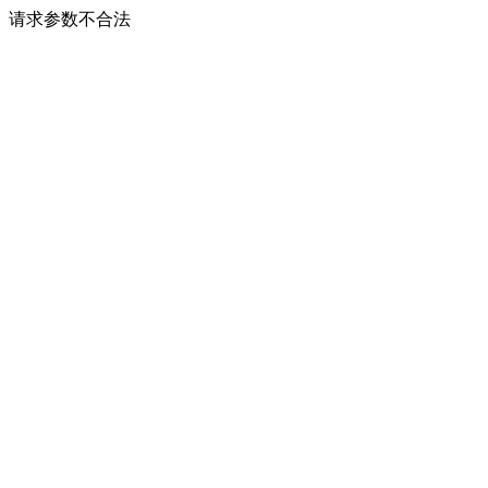
请求参数不合法