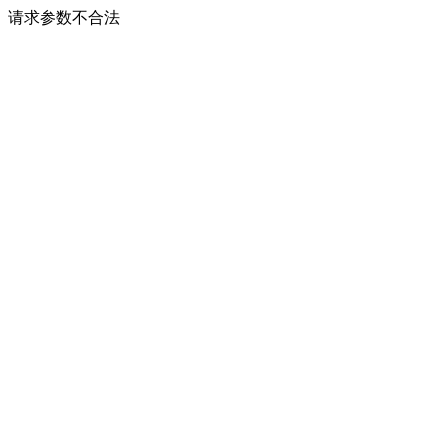
请求参数不合法