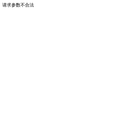
请求参数不合法