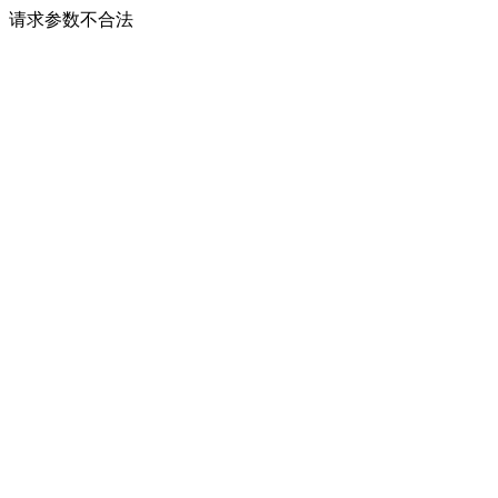
请求参数不合法