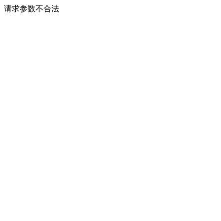
请求参数不合法