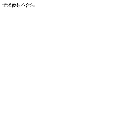
请求参数不合法