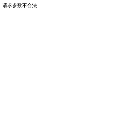
请求参数不合法