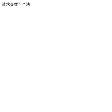
请求参数不合法