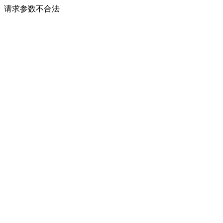
请求参数不合法