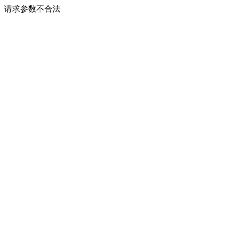
请求参数不合法