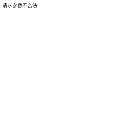
请求参数不合法