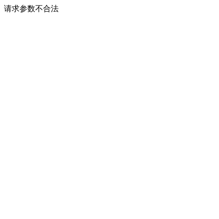
请求参数不合法