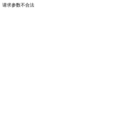
请求参数不合法