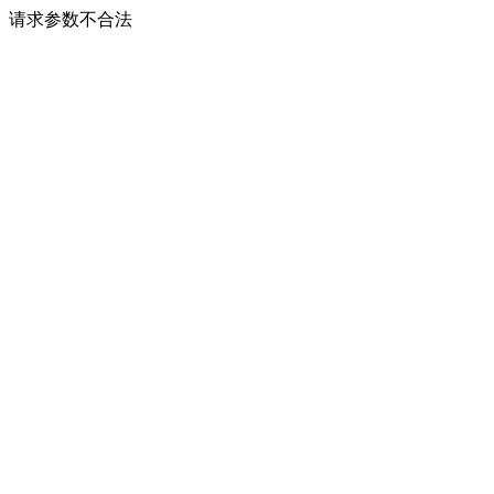
请求参数不合法