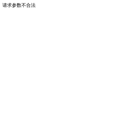
请求参数不合法