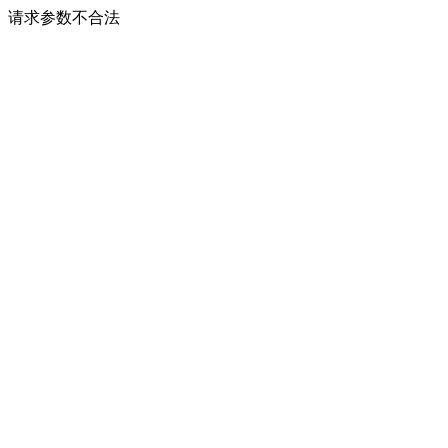
请求参数不合法