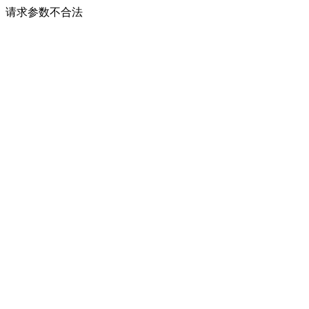
请求参数不合法