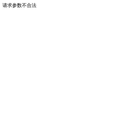
请求参数不合法