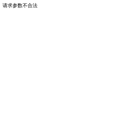
请求参数不合法