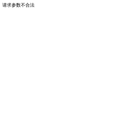
请求参数不合法