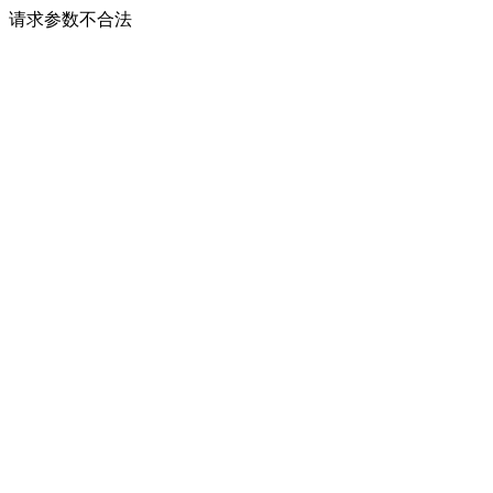
请求参数不合法