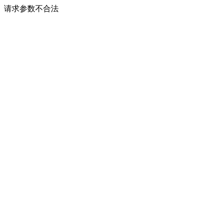
请求参数不合法