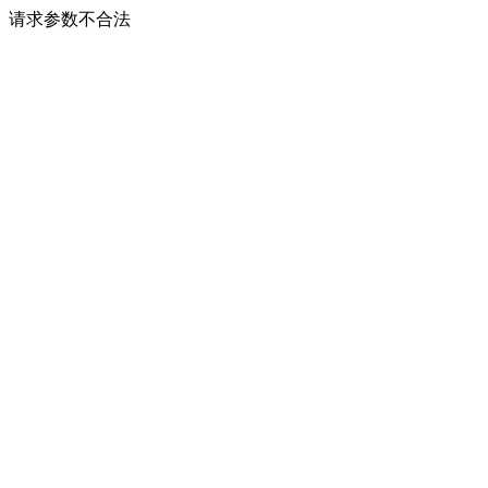
请求参数不合法