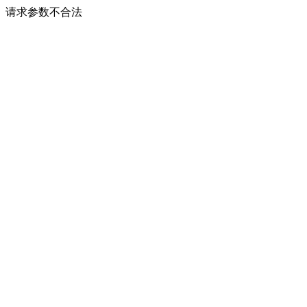
请求参数不合法