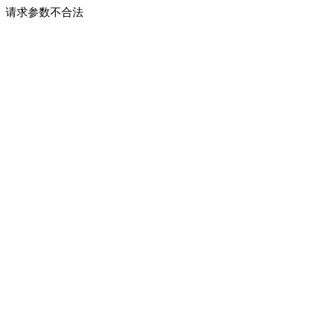
请求参数不合法