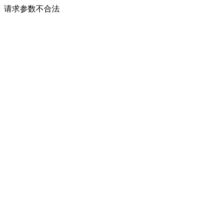
请求参数不合法