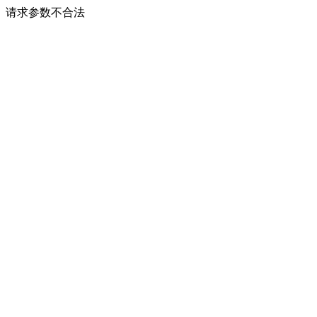
请求参数不合法