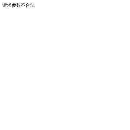
请求参数不合法