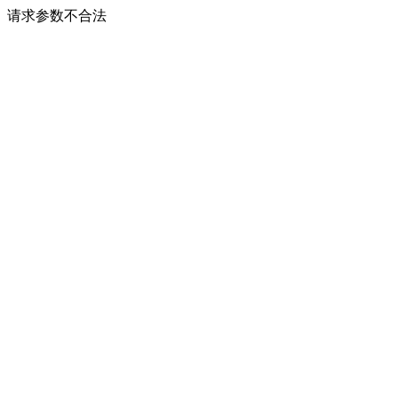
请求参数不合法