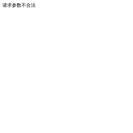
请求参数不合法