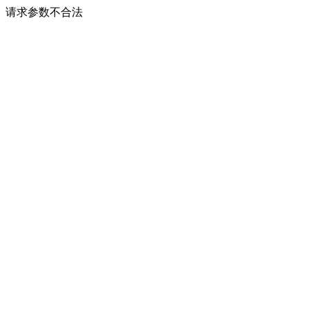
请求参数不合法