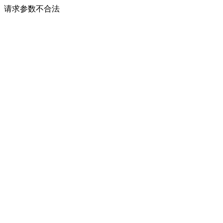
请求参数不合法