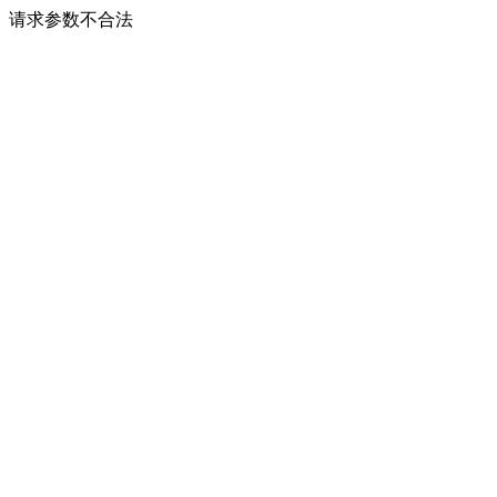
请求参数不合法