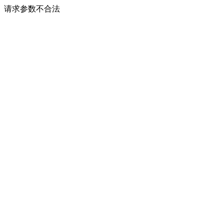
请求参数不合法